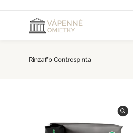
Rinzaffo Controspinta