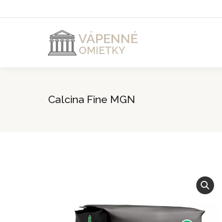
Calcina Fine MGN