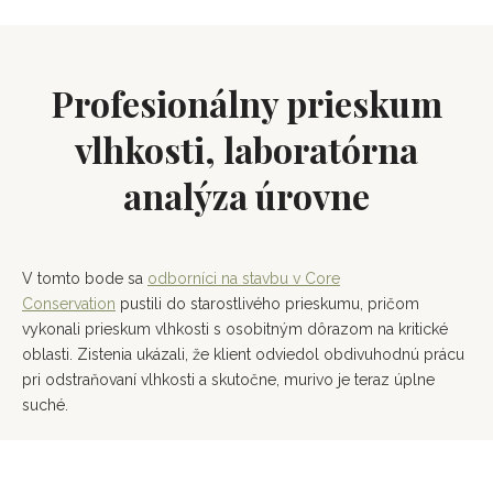
Profesionálny prieskum
vlhkosti, laboratórna
analýza úrovne
V tomto bode sa
odborníci na stavbu v Core
Conservation
pustili do starostlivého prieskumu, pričom
vykonali prieskum vlhkosti s osobitným dôrazom na kritické
oblasti. Zistenia ukázali, že klient odviedol obdivuhodnú prácu
pri odstraňovaní vlhkosti a skutočne, murivo je teraz úplne
suché.