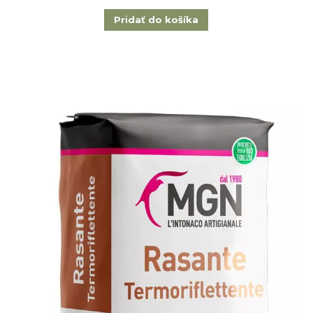
Pridať do košíka